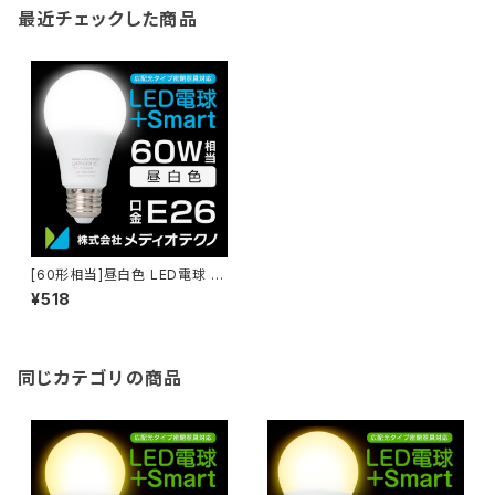
最近チェックした商品
[60形相当]昼白色 LED電球 +
Smart
¥518
同じカテゴリの商品