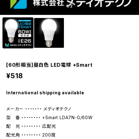
1
/2
[60形相当]昼白色 LED電球 +Smart
¥518
International shipping available
メーカー ・・・・・・・ メディオテクノ
型 番 ・・・・・・・・ +Smart LDA7N-G/60W
配 光 ・・・・・・・・ 広配光
配光角 ・・・・・・・・ 200度