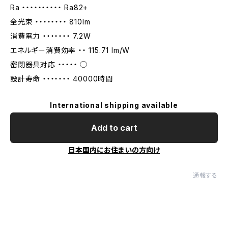
Ra ・・・・・・・・・・ Ra82+
全光束 ・・・・・・・・ 810lm
消費電力 ・・・・・・・ 7.2W
エネルギー消費効率 ・・ 115.71 lm/W
密閉器具対応 ・・・・・ ◯
設計寿命 ・・・・・・・ 40000時間
International shipping available
Add to cart
日本国内にお住まいの方向け
通報する