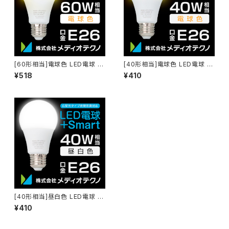
[60形相当]電球色 LED電球 +
[40形相当]電球色 LED電球 +
Smart
Smart
¥518
¥410
[40形相当]昼白色 LED電球 +
Smart
¥410