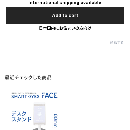
International shipping available
Add to cart
日本国内にお住まいの方向け
通報する
最近チェックした商品