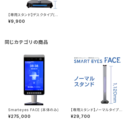
【専用スタンド】デスクタイプ(6c
m) ※本体別
¥9,900
同じカテゴリの商品
Smarteyes FACE (本体のみ)
【専用スタンド】ノーマルタイプ(1
12cm) ※本体別
¥275,000
¥29,700