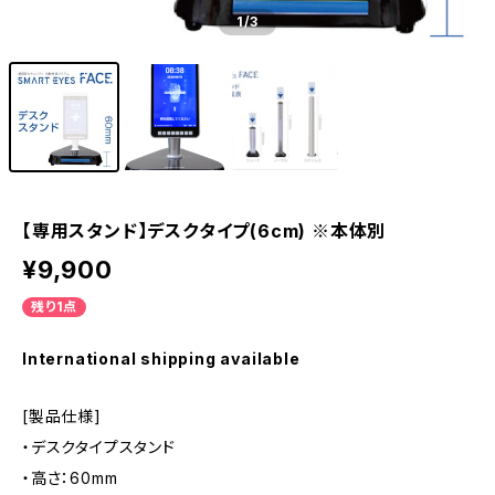
1
/3
【専用スタンド】デスクタイプ(6cm) ※本体別
¥9,900
残り1点
International shipping available
[製品仕様]
・デスクタイプスタンド
・高さ：60mm