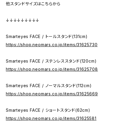
他スタンドサイズはこちらから
↓↓↓↓↓↓↓↓↓
Smarteyes FACE / トールスタンド(131cm)
https://shop.neomars.co.jp/items/31625730
Smarteyes FACE / ステンレススタンド(120cm)
https://shop.neomars.co.jp/items/31625708
Smarteyes FACE / ノーマルスタンド(112cm)
https://shop.neomars.co.jp/items/31625669
Smarteyes FACE / ショートスタンド(62cm)
https://shop.neomars.co.jp/items/31625581