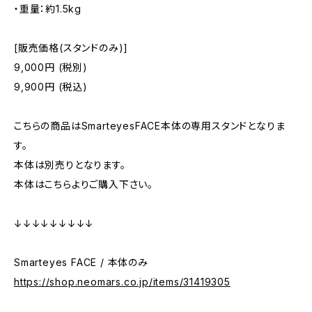
・重量：約1.5kg
[販売価格(スタンドのみ)]
9,000円 (税別)
9,900円 (税込)
こちらの商品はSmarteyesFACE本体の専用スタンドとなりま
す。
本体は別売りとなります。
本体はこちらよりご購入下さい。
↓↓↓↓↓↓↓↓↓
Smarteyes FACE / 本体のみ
https://shop.neomars.co.jp/items/31419305