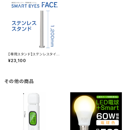
【専用スタンド】ステンレスタイプ
(120cm) ※本体別
¥23,100
その他の商品