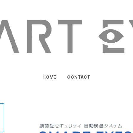
HOME
CONTACT