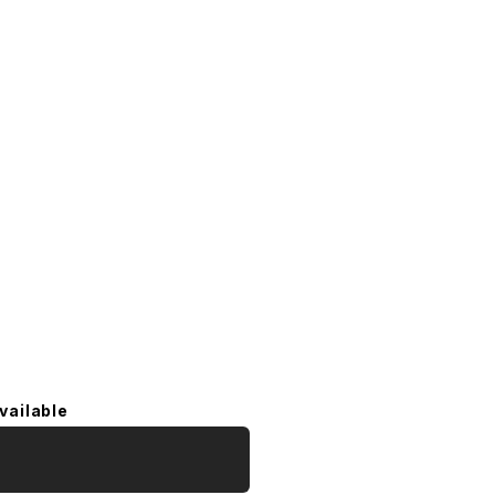
vailable