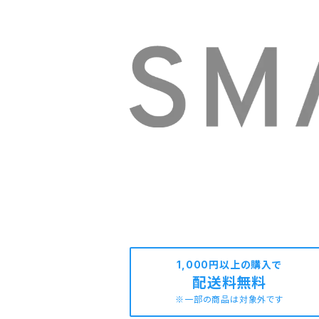
1,000円以上の購入で
配送料無料
※一部の商品は対象外です