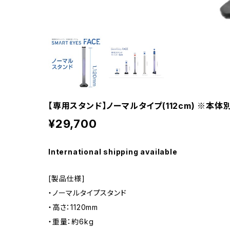
【専用スタンド】ノーマルタイプ(112cm) ※本体
¥29,700
International shipping available
[製品仕様]
・ノーマルタイプスタンド
・高さ：1120mm
・重量：約6kg