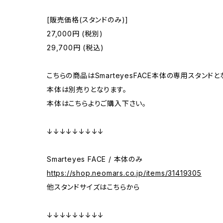
[販売価格(スタンドのみ)]
27,000円 (税別)
29,700円 (税込)
こちらの商品はSmarteyesFACE本体の専用スタンドと
本体は別売りとなります。
本体はこちらよりご購入下さい。
↓↓↓↓↓↓↓↓↓
Smarteyes FACE / 本体のみ
https://shop.neomars.co.jp/items/31419305
他スタンドサイズはこちらから
↓↓↓↓↓↓↓↓↓