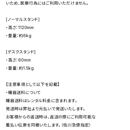
いため、医療行為にはご利用いただけません。
[ノーマルスタンド]
・高さ：1120mm
・重量：約6kg
[デスクスタンド]
・高さ：60mm
・重量：約1.5kg
【注意事項として以下を記載】
・機器送料について
機器送料はレンタル料金に含まれます。
発送時は弊社より元払いで発送いたします。
お客様からの返送時は、返送の際にご利用可能な
着払い伝票を同梱いたします。（佐川急便指定）