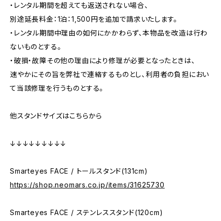
・レンタル期間を超えても返送されない場合、
別途延長料金：1泊：1,500円を追加で請求いたします。
・レンタル期間中理由の如何にかかわらず、本物品を改造は行わ
ないものとする。
・破損・故障その他の理由により修理が必要となったときは、
速やかにその旨を弊社で連絡するものとし、利用者の負担におい
て当該修理を行うものとする。
他スタンドサイズはこちらから
↓↓↓↓↓↓↓↓↓
Smarteyes FACE / トールスタンド(131cm)
https://shop.neomars.co.jp/items/31625730
Smarteyes FACE / ステンレススタンド(120cm)